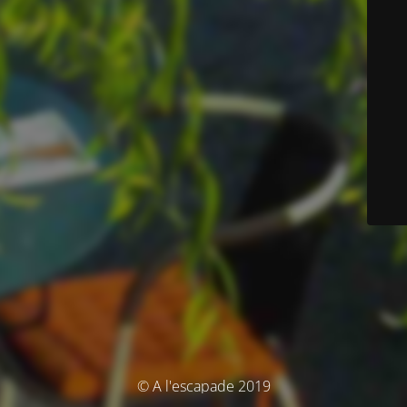
© A l'escapade 2019