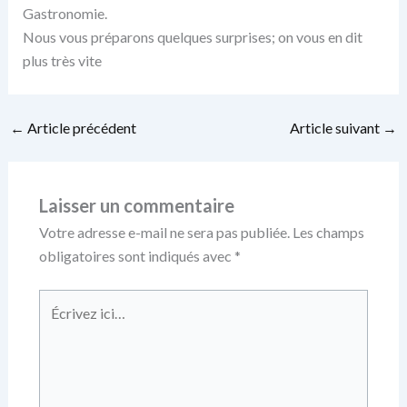
Gastronomie.
Nous vous préparons quelques surprises; on vous en dit
plus très vite
←
Article précédent
Article suivant
→
Laisser un commentaire
Votre adresse e-mail ne sera pas publiée.
Les champs
obligatoires sont indiqués avec
*
Écrivez
ici…