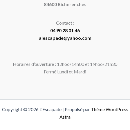
84600 Richerenches
Contact :
04 90 28 01 46
alescapade@yahoo.com
Horaires d’ouverture : 12hoo/14h00 et 19hoo/21h30
Fermé Lundi et Mardi
Copyright © 2026 L'Escapade | Propulsé par
Thème WordPress
Astra