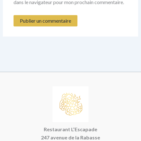
dans le navigateur pour mon prochain commentaire.
Restaurant L’Escapade
247 avenue de la Rabasse