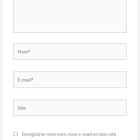
Nom*
E-
mail*
Site
Enregistrer mon nom, mon e-mail et mon site